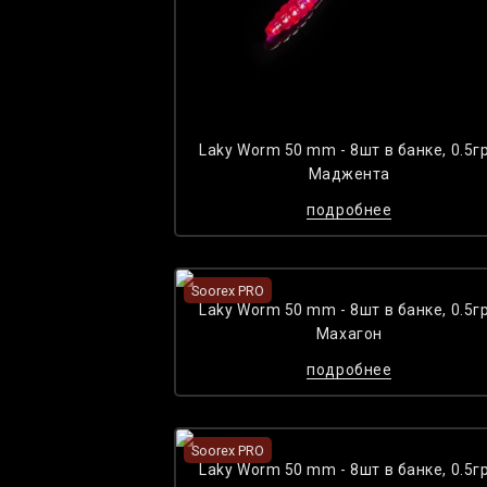
Laky Worm 50 mm - 8шт в банке, 0.5гр
Maджента
подробнее
Soorex PRO
Laky Worm 50 mm - 8шт в банке, 0.5гр
Maхагон
подробнее
Soorex PRO
Laky Worm 50 mm - 8шт в банке, 0.5гр