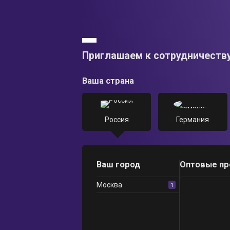
Приглашаем к сотрудничеств
Ваша страна
Россия
Германия
Ваш город
Оптовые п
Москва
1