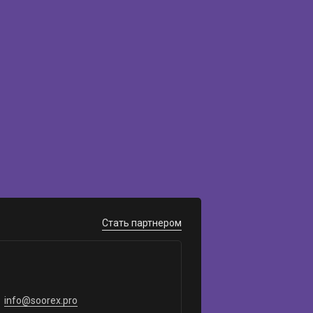
Стать партнером
info@soorex.pro