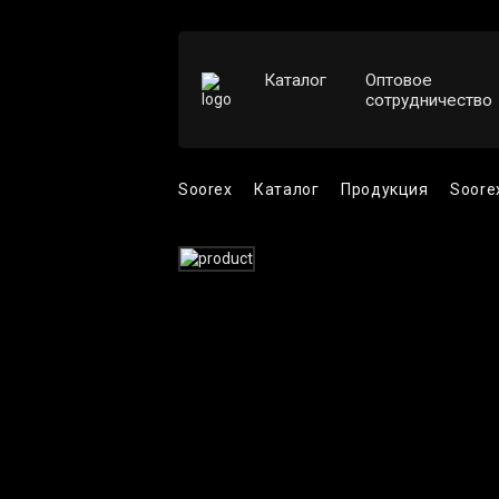
Каталог
Оптовое
сотрудничество
Soorex
Каталог
Продукция
Soore