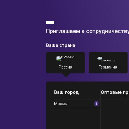
Приглашаем к сотрудничеств
Ваша страна
Россия
Германия
Ваш город
Оптовые п
Москва
1