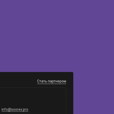
Стать партнером
info@soorex.pro