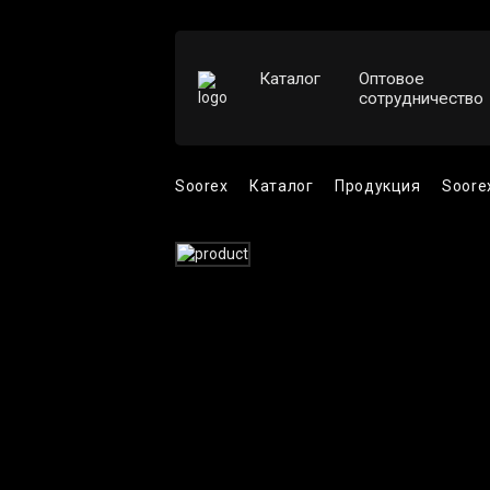
Каталог
Оптовое
сотрудничество
Soorex
Каталог
Продукция
Soore