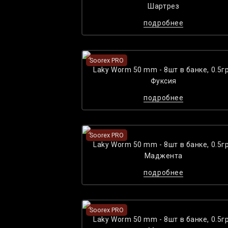
Шартрез
подробнее
Soorex PRO
Laky Worm 50 mm - 8шт в банке, 0.5гр
Фуксия
подробнее
Soorex PRO
Laky Worm 50 mm - 8шт в банке, 0.5гр
Maджента
подробнее
Soorex PRO
Laky Worm 50 mm - 8шт в банке, 0.5гр